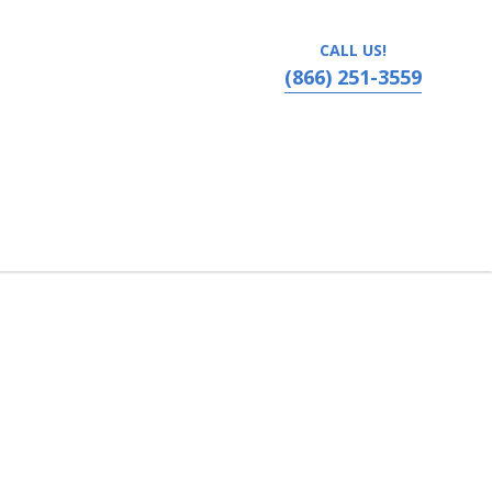
CALL US!
(866) 251-3559